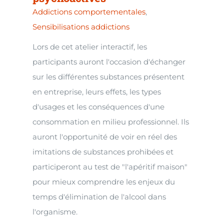
Addictions comportementales
,
Sensibilisations addictions
Lors de cet atelier interactif, les
participants auront l'occasion d'échanger
sur les différentes substances présentent
en entreprise, leurs effets, les types
d'usages et les conséquences d'une
consommation en milieu professionnel. Ils
auront l'opportunité de voir en réel des
imitations de substances prohibées et
participeront au test de "l'apéritif maison"
pour mieux comprendre les enjeux du
temps d'élimination de l'alcool dans
l'organisme.