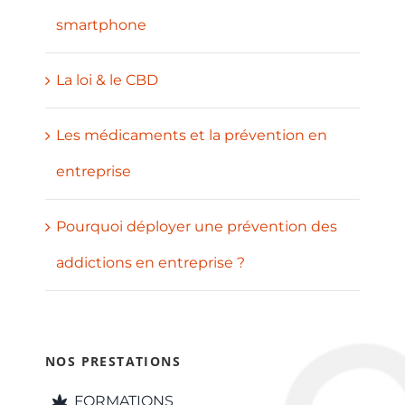
smartphone
La loi & le CBD
Les médicaments et la prévention en
entreprise
Pourquoi déployer une prévention des
addictions en entreprise ?
NOS PRESTATIONS
FORMATIONS