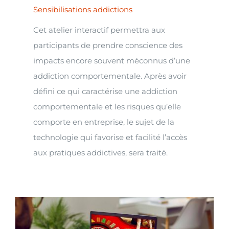
Sensibilisations addictions
Cet atelier interactif permettra aux
participants de prendre conscience des
impacts encore souvent méconnus d’une
addiction comportementale. Après avoir
défini ce qui caractérise une addiction
comportementale et les risques qu’elle
comporte en entreprise, le sujet de la
technologie qui favorise et facilité l’accès
aux pratiques addictives, sera traité.