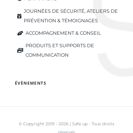
JOURNÉES DE SÉCURITÉ, ATELIERS DE
PRÉVENTION & TÉMOIGNAGES
ACCOMPAGNEMENT & CONSEIL
PRODUITS ET SUPPORTS DE
COMMUNICATION
ÉVÈNEMENTS
© Copyright 2019 - 2026 | Safe up - Tous droits
réservés