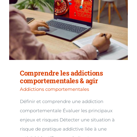
Comprendre les addictions
comportementales & agir
Addictions comportementales
Définir et comprendre une addiction
comportementale Évaluer les principaux
enjeux et risques Détecter une situation à
risque de pratique addictive liée à une