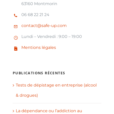
63160 Montmorin
06 68 22 21 24
contact@safe-up.com
Lundi – Vendredi : 9:00 – 19:00
Mentions légales
PUBLICATIONS RÉCENTES
Tests de dépistage en entreprise (alcool
& drogues)
La dépendance ou l’addiction au