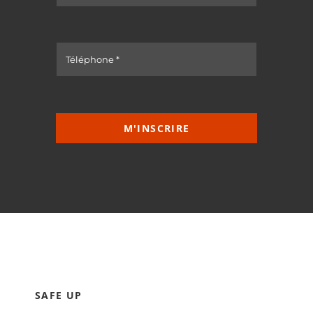
M'INSCRIRE
SAFE UP