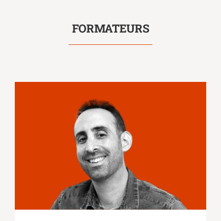
FORMATEURS