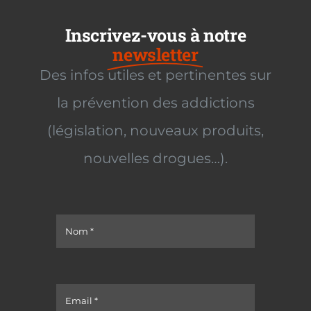
Inscrivez-vous à notre
newsletter
Des infos utiles et pertinentes sur
la prévention des addictions
(législation, nouveaux produits,
nouvelles drogues…).