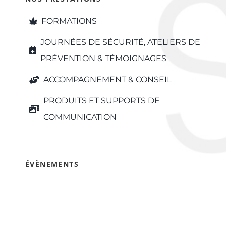
FORMATIONS
JOURNÉES DE SÉCURITÉ, ATELIERS DE
PRÉVENTION & TÉMOIGNAGES
ACCOMPAGNEMENT & CONSEIL
PRODUITS ET SUPPORTS DE
COMMUNICATION
ÉVÈNEMENTS