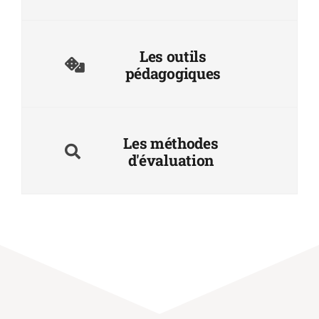
Les outils
pédagogiques
Les méthodes
d'évaluation