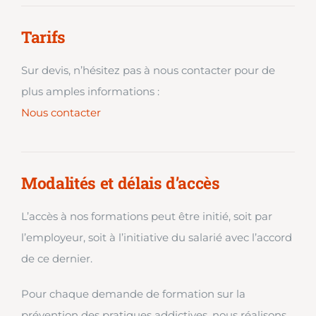
Tarifs
Sur devis, n’hésitez pas à nous contacter pour de
plus amples informations :
Nous contacter
Modalités et délais d’accès
L’accès à nos formations peut être initié, soit par
l’employeur, soit à l’initiative du salarié avec l’accord
de ce dernier.
Pour chaque demande de formation sur la
prévention des pratiques addictives, nous réalisons