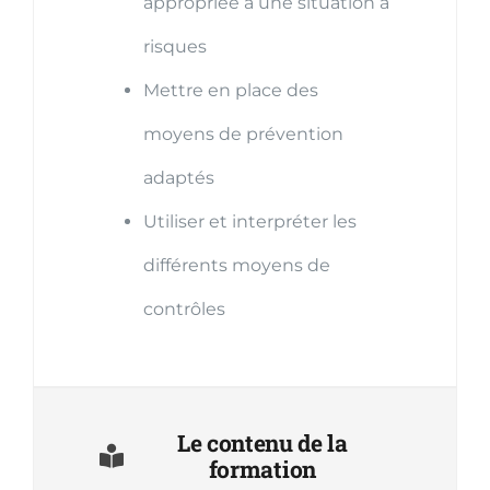
appropriée à une situation à
risques
Mettre en place des
moyens de prévention
adaptés
Utiliser et interpréter les
différents moyens de
contrôles
Le contenu de la
formation