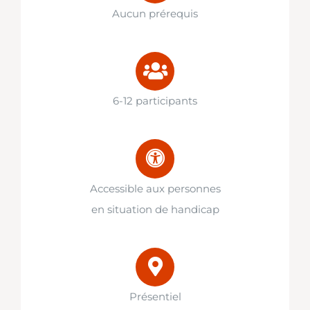
Aucun prérequis
6-12 participants
Accessible aux personnes
en situation de handicap
Présentiel