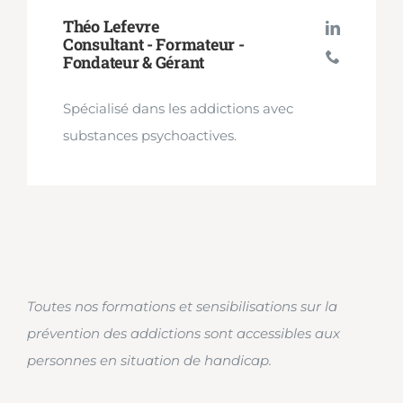
Théo Lefevre
Consultant - Formateur -
Fondateur & Gérant
Spécialisé dans les addictions avec
substances psychoactives.
Toutes nos formations et sensibilisations sur la
prévention des addictions sont accessibles aux
personnes en situation de handicap.