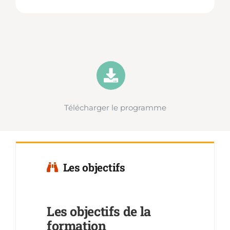
Télécharger le programme
Les objectifs
Les objectifs de la
formation