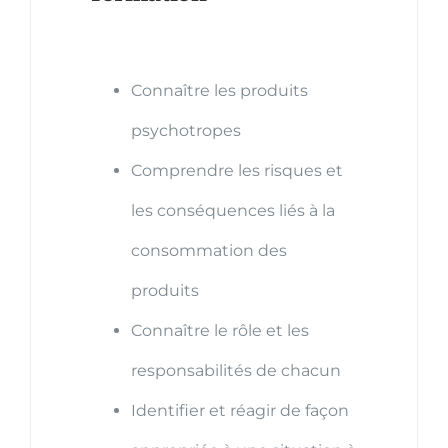
Connaître les produits
psychotropes
Comprendre les risques et
les conséquences liés à la
consommation des
produits
Connaître le rôle et les
responsabilités de chacun
Identifier et réagir de façon