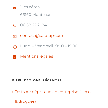
1 les côtes
63160 Montmorin
06 68 22 21 24
contact@safe-up.com
Lundi – Vendredi : 9:00 – 19:00
Mentions légales
PUBLICATIONS RÉCENTES
Tests de dépistage en entreprise (alcool
& drogues)