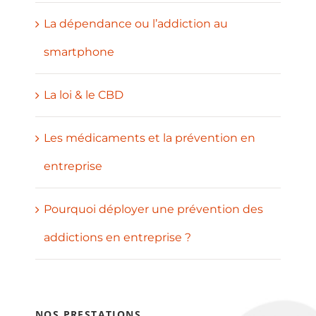
La dépendance ou l’addiction au
smartphone
La loi & le CBD
Les médicaments et la prévention en
entreprise
Pourquoi déployer une prévention des
addictions en entreprise ?
NOS PRESTATIONS