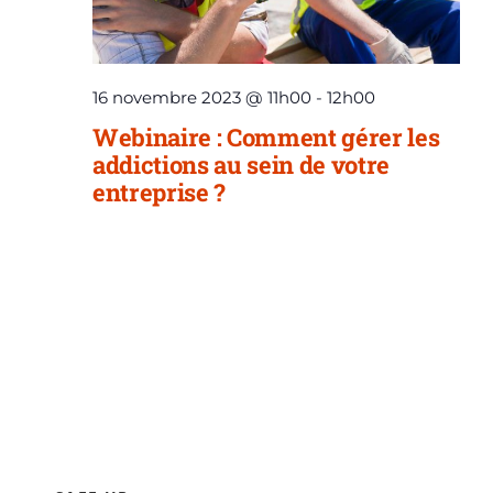
16 novembre 2023 @ 11h00
-
12h00
Webinaire : Comment gérer les
addictions au sein de votre
entreprise ?