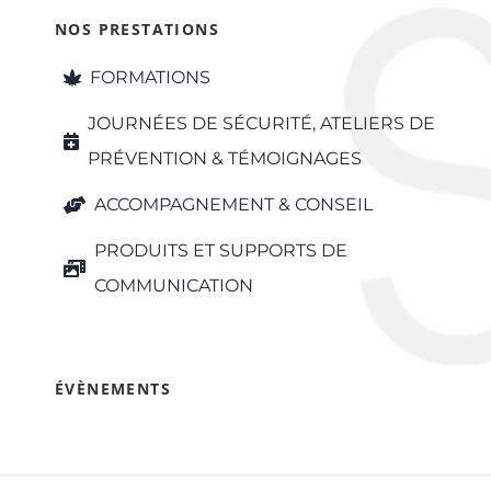
NOS PRESTATIONS
FORMATIONS
JOURNÉES DE SÉCURITÉ, ATELIERS DE
PRÉVENTION & TÉMOIGNAGES
ACCOMPAGNEMENT & CONSEIL
PRODUITS ET SUPPORTS DE
COMMUNICATION
ÉVÈNEMENTS