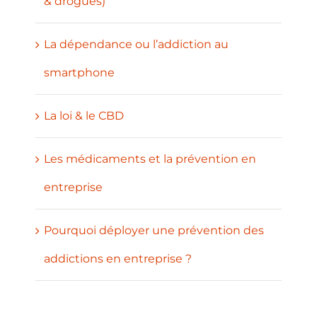
& drogues)
La dépendance ou l’addiction au
smartphone
La loi & le CBD
Les médicaments et la prévention en
entreprise
Pourquoi déployer une prévention des
addictions en entreprise ?