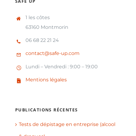
SAFE UP
1 les côtes
63160 Montmorin
06 68 22 21 24
contact@safe-up.com
Lundi – Vendredi : 9:00 – 19:00
Mentions légales
PUBLICATIONS RÉCENTES
Tests de dépistage en entreprise (alcool