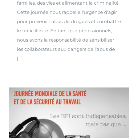
familles, des vies et alimentant la criminalité.
Cette journée nous rappelle l'urgence d'agir
pour prévenir l'abus de drogues et combattre
le trafic illicite. En tant que professionnels,
nous avons la responsabilité de sensibiliser
les collaborateurs aux dangers de l'abus de
[...]