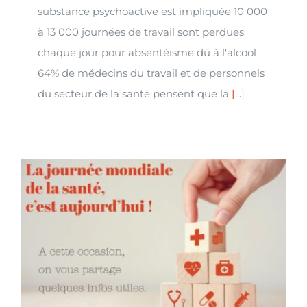
substance psychoactive est impliquée 10 000
à 13 000 journées de travail sont perdues
chaque jour pour absentéisme dû à l'alcool
64% de médecins du travail et de personnels
du secteur de la santé pensent que la
[...]