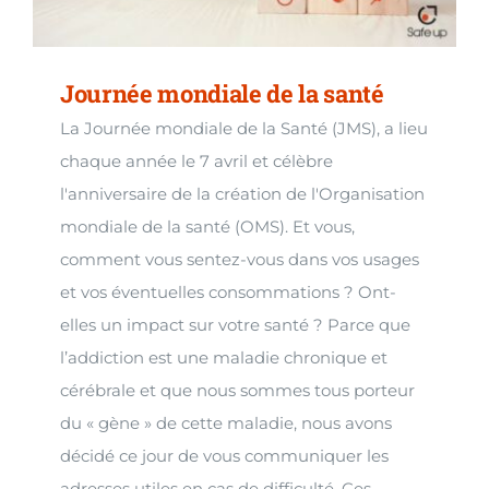
Journée mondiale de la santé
La Journée mondiale de la Santé (JMS), a lieu
chaque année le 7 avril et célèbre
l'anniversaire de la création de l'Organisation
mondiale de la santé (OMS). Et vous,
comment vous sentez-vous dans vos usages
et vos éventuelles consommations ? Ont-
elles un impact sur votre santé ? Parce que
l’addiction est une maladie chronique et
cérébrale et que nous sommes tous porteur
du « gène » de cette maladie, nous avons
décidé ce jour de vous communiquer les
adresses utiles en cas de difficulté. Ces