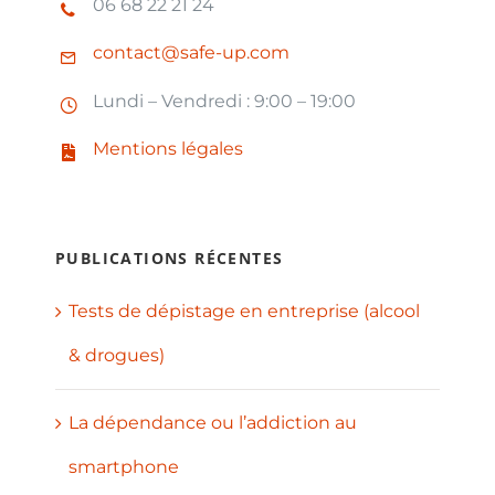
06 68 22 21 24
contact@safe-up.com
Lundi – Vendredi : 9:00 – 19:00
Mentions légales
PUBLICATIONS RÉCENTES
Tests de dépistage en entreprise (alcool
& drogues)
La dépendance ou l’addiction au
smartphone