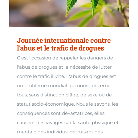
Journée internationale contre
l’abus et le trafic de drogues
C’est l’occasion de rappeler les dangers de
l'abus de drogues et la nécessité de lutter
contre le trafic illicite. L'abus de drogues est
un problème mondial qui nous concerne
tous, sans distinction d'âge, de sexe ou de
statut socio-économique. Nous le savons, les
conséquences sont dévastatrices, elles
causent des ravages sur la santé physique et
mentale des individus, détruisant des