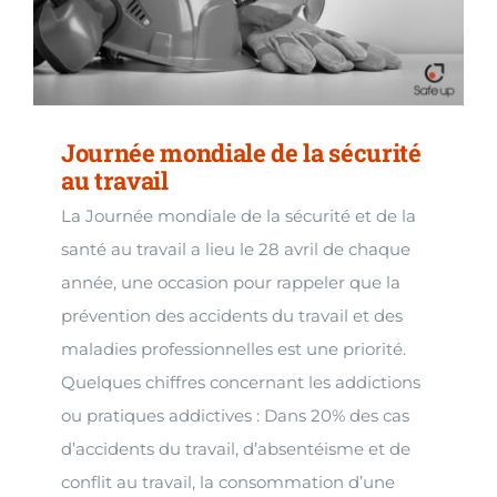
Journée mondiale de la sécurité
au travail
La Journée mondiale de la sécurité et de la
santé au travail a lieu le 28 avril de chaque
année, une occasion pour rappeler que la
prévention des accidents du travail et des
maladies professionnelles est une priorité.
Quelques chiffres concernant les addictions
ou pratiques addictives : Dans 20% des cas
d’accidents du travail, d’absentéisme et de
conflit au travail, la consommation d’une