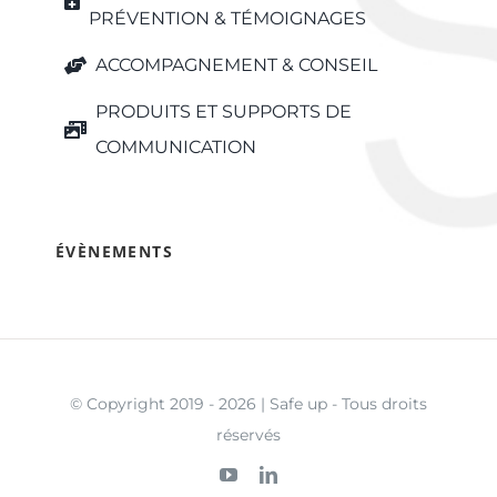
PRÉVENTION & TÉMOIGNAGES
ACCOMPAGNEMENT & CONSEIL
PRODUITS ET SUPPORTS DE
COMMUNICATION
ÉVÈNEMENTS
© Copyright 2019 - 2026 | Safe up - Tous droits
réservés