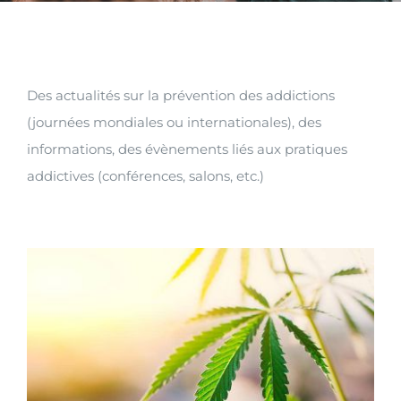
SAFE UP
INFO
CONTACT
Des actualités sur la prévention des addictions
(journées mondiales ou internationales), des
informations, des évènements liés aux pratiques
addictives (conférences, salons, etc.)