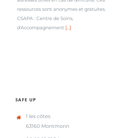
ressources sont anonymes et gratuites.
CSAPA : Centre de Soins,
d'Accompagnement
[...]
SAFE UP
1 les côtes
63160 Montmorin