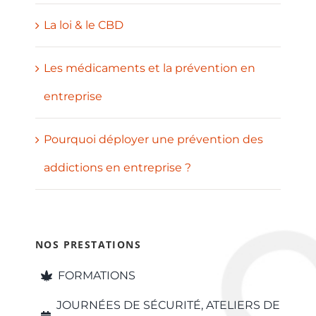
La loi & le CBD
Les médicaments et la prévention en
entreprise
Pourquoi déployer une prévention des
addictions en entreprise ?
NOS PRESTATIONS
FORMATIONS
JOURNÉES DE SÉCURITÉ, ATELIERS DE